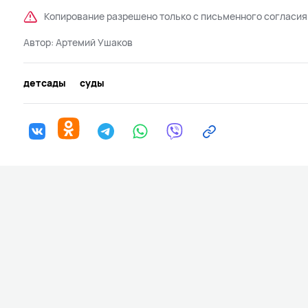
Копирование разрешено только с письменного согласия
Автор:
Артемий Ушаков
детсады
суды