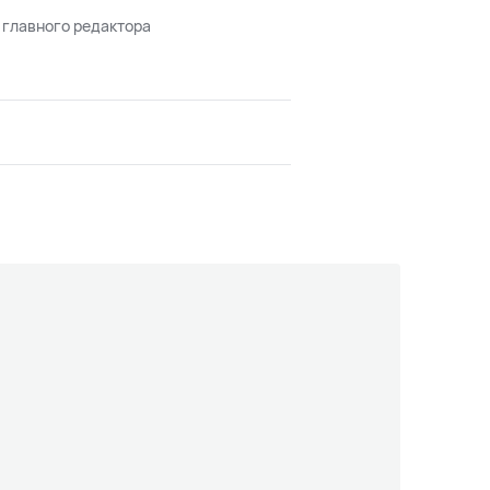
 главного редактора