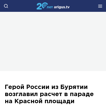
Герой России из Бурятии
возглавил расчет в параде
на Красной площади