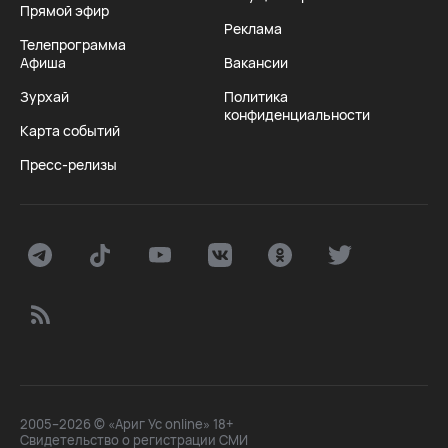
Прямой эфир
Реклама
Телепрограмма
Афиша
Вакансии
Зурхай
Политика
конфиденциальности
Карта событий
Пресс-релизы
2005–2026 © «Ариг Ус online» 18+
Свидетельство о регистрации СМИ