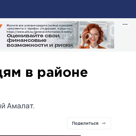
ям в районе
й Амалат.
Поделиться