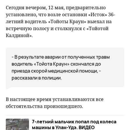
Сегодня вечером, 12 мая, предварительно
установлено, что возле остановки «Исток» 36-
летний водитель «Тойоты Краун» выехал на
встречную полосу и столкнулся с «Тойотой
Калдиной».
- В результате аварии от полученных травм
водитель «Тойота Краун» скончался до
приезда скорой медицинской помощи, -
рассказали в полиции.
В настоящее время устанавливаются все
обстоятельства произошедшего.
7-летний мальчик попал под колеса
машины в Улан-Удэ. ВИДЕО