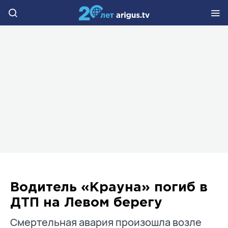
Водитель «Крауна» погиб в
ДТП на Левом берегу
Смертельная авария произошла возле