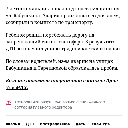
7-летний мальчик попал под колеса машины на
ул. Бабушкина. Авария произошла сегодня днем,
сообщили в комитете по транспорту.
Ребенок решил перебежать дорогу на
запрещающий сигнал светофора. В результате
ДТП он получил ушибы грудной клетки и головы.
По словам водителей, из-за аварии на улицах
Бабушкина и Терешковой образовалась пробка.
Больше новостей оперативно в канале Ариг
Ус в
MAХ
.
Копирование разрешено только с письменного
согласия главного редактора
авария
ДТП
пострадавшие
дети
Улан-Удэ