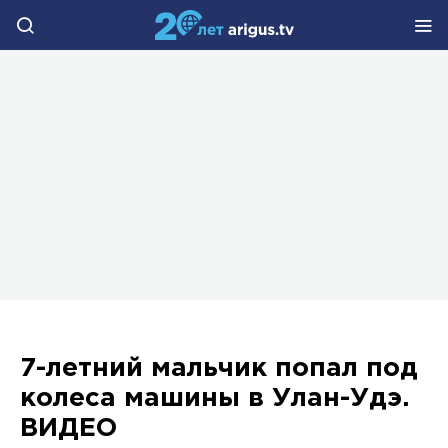
7-летний мальчик попал под
колеса машины в Улан-Удэ.
ВИДЕО