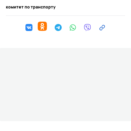
комитет по транспорту