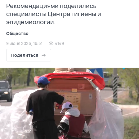
Рекомендациями поделились
специалисты Центра гигиены и
эпидемиологии.
Общество
9 июня 2026, 16:51
4149
Поделиться