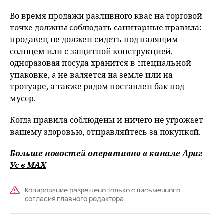
Во время продажи разливного квас на торговой
точке должны соблюдать санитарные правила:
продавец не должен сидеть под палящим
солнцем или с защитной конструкцией,
одноразовая посуда хранится в специальной
упаковке, а не валяется на земле или на
тротуаре, а также рядом поставлен бак под
мусор.
Когда правила соблюдены и ничего не угрожает
вашему здоровью, отправляйтесь за покупкой.
Больше новостей оперативно в канале Ариг
Ус
в MAХ
Копирование разрешено только с письменного
согласия главного редактора