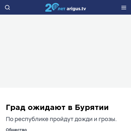
Град ожидают в Бурятии
По республике пройдут дожди и грозы.
Общество