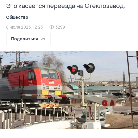
Это касается переезда на Стеклозавод.
Общество
8 июля 2026, 12:25
3299
Поделиться