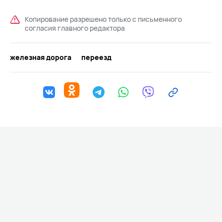
Копирование разрешено только с письменного
согласия главного редактора
железная дорога
переезд