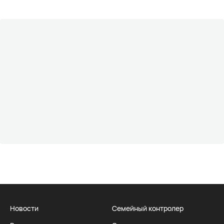
Новости
Семейный контролер