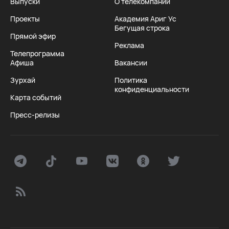
Выпуски
О телекомпании
Проекты
Академия Ариг Ус
Бегущая строка
Прямой эфир
Реклама
Телепрограмма
Афиша
Вакансии
Зурхай
Политика
конфиденциальности
Карта событий
Пресс-релизы