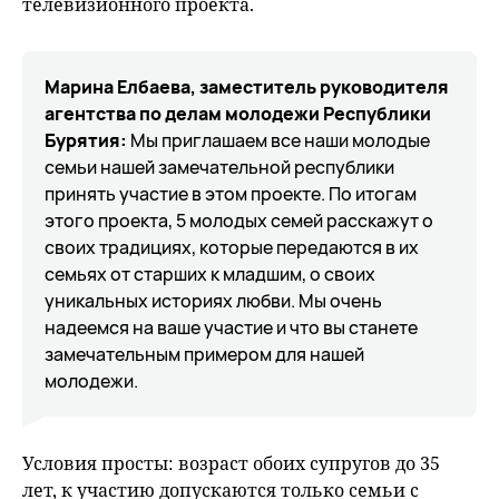
телевизионного проекта.
Марина Елбаева, заместитель руководителя
агентства по делам молодежи Республики
Бурятия:
Мы приглашаем все наши молодые
семьи нашей замечательной республики
принять участие в этом проекте. По итогам
этого проекта, 5 молодых семей расскажут о
своих традициях, которые передаются в их
семьях от старших к младшим, о своих
уникальных историях любви. Мы очень
надеемся на ваше участие и что вы станете
замечательным примером для нашей
молодежи.
Условия просты: возраст обоих супругов до 35
лет, к участию допускаются только семьи с