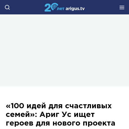
«100 идей для счастливых
семей»: Ариг Ус ищет
героев для нового проекта