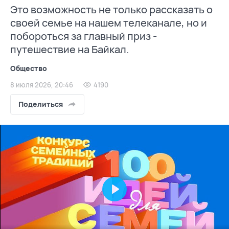
Это возможность не только рассказать о
своей семье на нашем телеканале, но и
побороться за главный приз -
путешествие на Байкал.
Общество
8 июля 2026, 20:46
4190
Поделиться
Play