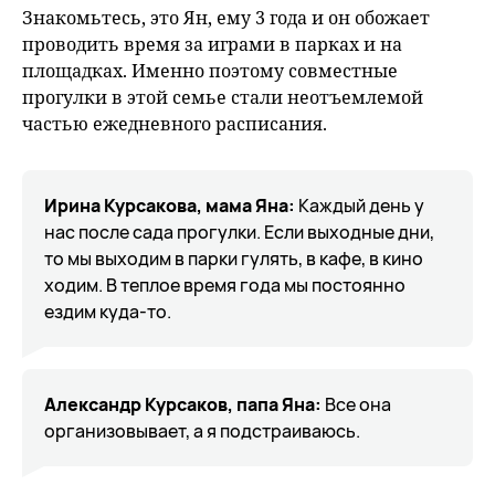
Знакомьтесь, это Ян, ему 3 года и он обожает
проводить время за играми в парках и на
площадках. Именно поэтому совместные
прогулки в этой семье стали неотъемлемой
частью ежедневного расписания.
Ирина Курсакова, мама Яна:
Каждый день у
нас после сада прогулки. Если выходные дни,
то мы выходим в парки гулять, в кафе, в кино
ходим. В теплое время года мы постоянно
ездим куда-то.
Александр Курсаков, папа Яна:
Все она
организовывает, а я подстраиваюсь.