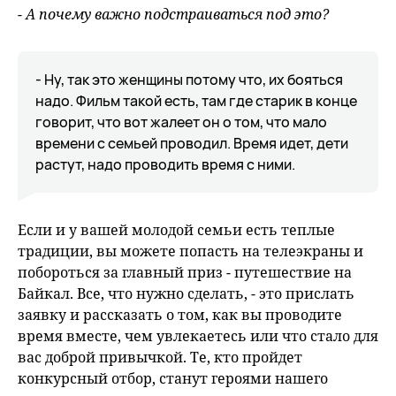
- А почему важно подстраиваться под это?
- Ну, так это женщины потому что, их бояться
надо. Фильм такой есть, там где старик в конце
говорит, что вот жалеет он о том, что мало
времени с семьей проводил. Время идет, дети
растут, надо проводить время с ними.
Если и у вашей молодой семьи есть теплые
традиции, вы можете попасть на телеэкраны и
побороться за главный приз - путешествие на
Байкал. Все, что нужно сделать, - это прислать
заявку и рассказать о том, как вы проводите
время вместе, чем увлекаетесь или что стало для
вас доброй привычкой. Те, кто пройдет
конкурсный отбор, станут героями нашего