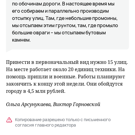
по обочинам дороги. В настоящее время мы
его собираем и параллельно производим
отсыпку улиц. Там, где небольшие промоины,
мы отсыпаем этим грунтом, там, где промыло
большие овраги – мы отсыпаем бутовым
камнем.
Привести в первоначальный вид нужно 15 улиц.
На месте работает около 20 единиц техники. На
помощь пришли и военные. Работы планируют
закончить к концу этой недели. Они обойдутся
городу в 4,5 млн рублей.
Ольга Арсунукаева, Виктор Горновской
Копирование разрешено только с письменного
согласия главного редактора