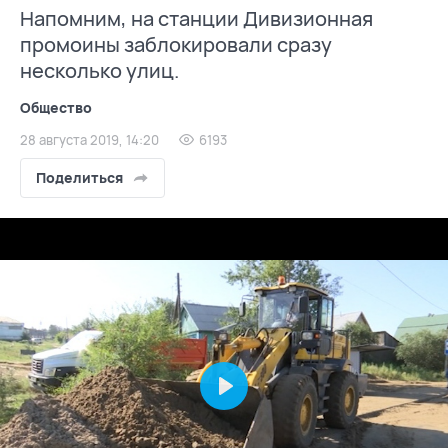
Напомним, на станции Дивизионная
промоины заблокировали сразу
несколько улиц.
Общество
28 августа 2019, 14:20
6193
Поделиться
Play