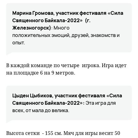
Марина Громова, участник фестиваля «Сила
Священного Байкала-2022» (г.
Железногорск)
: Много
положительных эмоций, друзей, знакомств и
опыт.
В каждой команде по четыре игрока. Игра идет
на площадке 6 на 9 метров.
Цыден Цыбиков, участник фестиваля «Сила
Священного Байкала-2022»:
Эта игра для
всех, от мала до велика.
Высота сетки - 155 см. Мяч для игры весит 50