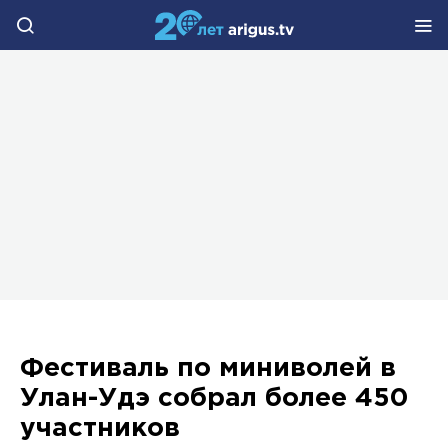
Фестиваль по миниволей в
Улан-Удэ собрал более 450
участников