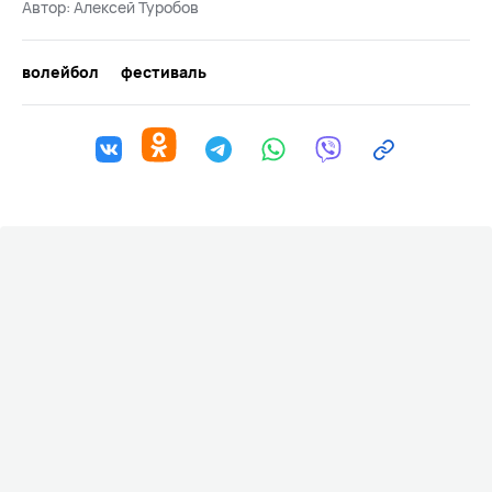
Автор:
Алексей Туробов
волейбол
фестиваль