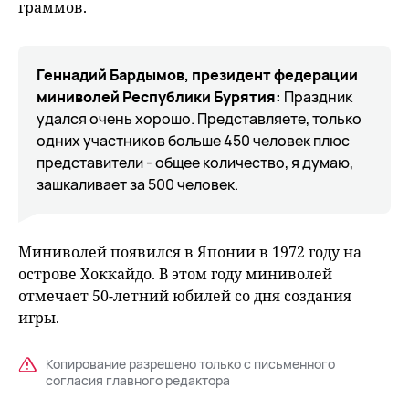
граммов.
Геннадий Бардымов, президент федерации
миниволей Республики Бурятия:
Праздник
удался очень хорошо. Представляете, только
одних участников больше 450 человек плюс
представители - общее количество, я думаю,
зашкаливает за 500 человек.
Миниволей появился в Японии в 1972 году на
острове Хоккайдо. В этом году миниволей
отмечает 50-летний юбилей со дня создания
игры.
Копирование разрешено только с письменного
согласия главного редактора