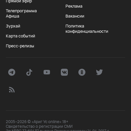
Прямой эфир
Реклама
Телепрограмма
Афиша
Вакансии
Зурхай
Политика
конфиденциальности
Карта событий
Пресс-релизы
2005–2026 © «Ариг Ус online» 18+
Свидетельство о регистрации СМИ