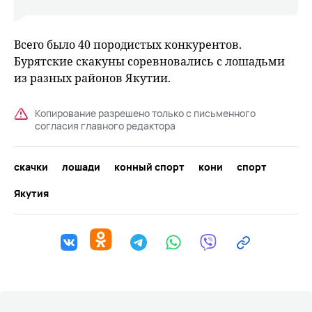
Всего было 40 породистых конкурентов.
Бурятские скакуны соревновались с лошадьми
из разных районов Якутии.
Копирование разрешено только с письменного
согласия главного редактора
скачки
лошади
конный спорт
кони
спорт
Якутия