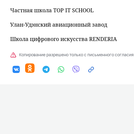
Частная школа TOP IT SCHOOL
Улан-Удэнский авиационный завод
Школа цифрового искусства RENDERIA
Копирование разрешено только с письменного согласия