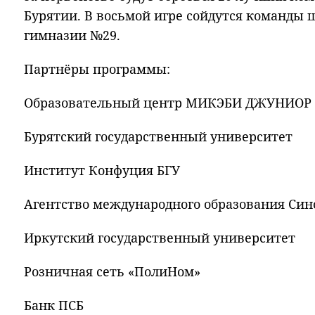
Бурятии. В восьмой игре сойдутся команды
гимназии №29.
Партнёры программы:
Образовательный центр МИКЭБИ ДЖУНИОР
Бурятский государственный университет
Институт Конфуция БГУ
Агентство международного образования Син
Иркутский государственный университет
Розничная сеть «ПолиНом»
Банк ПСБ