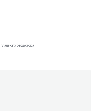
 главного редактора