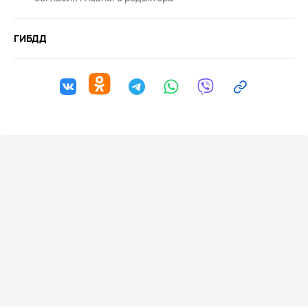
ГИБДД