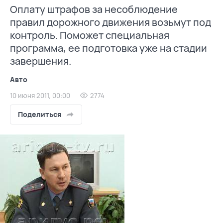
Оплату штрафов за несоблюдение
правил дорожного движения возьмут под
контроль. Поможет специальная
программа, ее подготовка уже на стадии
завершения.
Авто
10 июня 2011, 00:00
2774
Поделиться