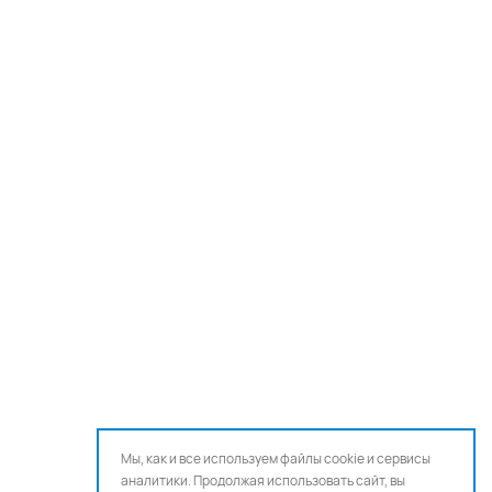
Мы, как и все используем файлы cookie и сервисы
аналитики. Продолжая использовать сайт, вы