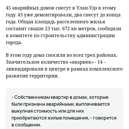
45 аварийных домов снесут в Улан-Удэ в этому
году. 43 уже демонтировали, два снесут до конца
года. Общая площадь расселенного жилья
составит свыше 23 тыс. 672 кв метров, сообщили
в комитете по строительству администрации
города.
В этом году дома сносили во всех трех районах.
Значительное количество «авариек» - 14 –
ликвидировали в центре в рамках комплексного
развития территории.
- Собственникам квартир в домах, которые
были признаны аварийными, выплачивается
выкупная стоимость или для них
приобретаются жилые помещения, - говорится
в сообщении.