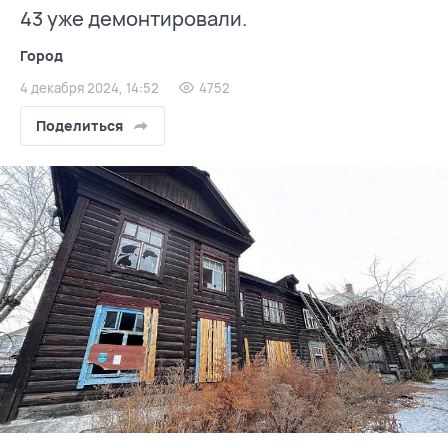
43 уже демонтировали.
Город
4 декабря 2024, 14:52
4752
Поделиться