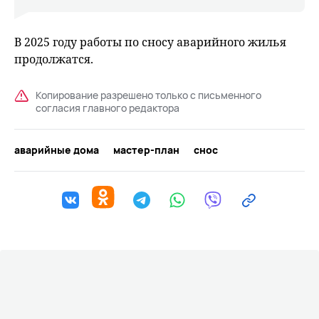
В 2025 году работы по сносу аварийного жилья
продолжатся.
Копирование разрешено только с письменного
согласия главного редактора
аварийные дома
мастер-план
снос