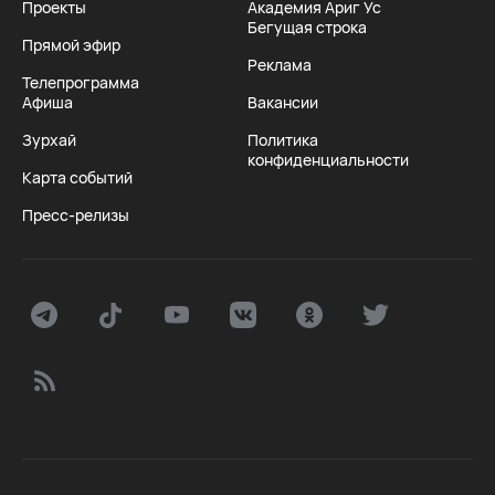
Проекты
Академия Ариг Ус
Бегущая строка
Прямой эфир
Реклама
Телепрограмма
Афиша
Вакансии
Зурхай
Политика
конфиденциальности
Карта событий
Пресс-релизы