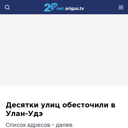
Десятки улиц обесточили в
Улан-Удэ
Список адресов – далее.