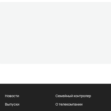
Новости
Семейный контролер
Выпуски
О телекомпании