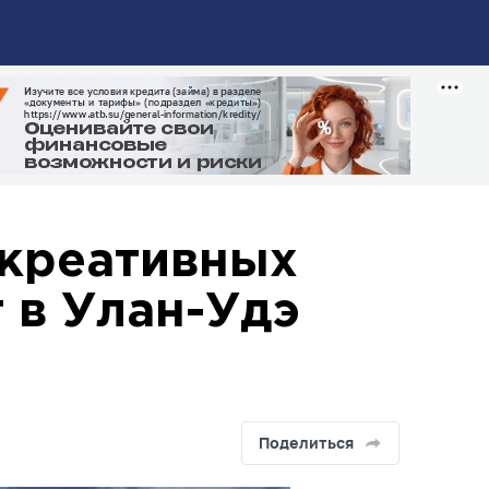
 креативных
 в Улан-Удэ
Поделиться