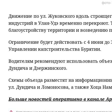
фото:
Движение по ул. Жуковского вдоль строяще
индустрий в Улан-Удэ временно перекроют. 
благоустройству территории и возведению п
Ограничение будет действовать с 4 июня до 
Управлении капстроительства Бурятии.
Водителям рекомендуют использовать объе
Дундича и Дзержинского.
Схемы объезда разместят на информационн
ул. Дундича и Ломоносова, а также Хоца Нам
Больше новостей оперативно в канале Ар