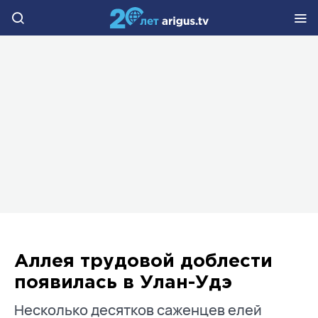
Аллея трудовой доблести
появилась в Улан-Удэ
Несколько десятков саженцев елей