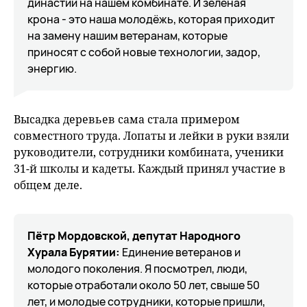
династии на нашем комбинате. И зелёная
крона - это наша молодёжь, которая приходит
на замену нашим ветеранам, которые
приносят с собой новые технологии, задор,
энергию.
Высадка деревьев сама стала примером
совместного труда. Лопаты и лейки в руки взяли
руководители, сотрудники комбината, ученики
31-й школы и кадеты. Каждый принял участие в
общем деле.
Пётр Мордовской, депутат Народного
Хурала Бурятии:
Единение ветеранов и
молодого поколения. Я посмотрел, люди,
которые отработали около 50 лет, свыше 50
лет, и молодые сотрудники, которые пришли,