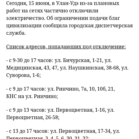
Сегодня, 15 июня, в Улан-Удэ из-за плановых
работ на сетях частично отключили
электричество. Об ограничении подачи благ
цивилизации сообщила городская диспетчерская
служба.
Список адресов, попадающих под отключение:
- с 9-30 до 17 часов: ул. Бичурская, 1-21, ул.
Медицинская, 43, 47, ул. Наушкинская, 38-68, ул.
Суворова, 1-6;
- с 9 до 17 часов: ул. Ринчино, 7а, 10, 10б, 21,
КНС на ул. Ринчино;
- с 9 до 13 часов: ул. Первоцветная, 1-16, ул.
Первоцветная, 26-58;
- с 13 до 17 часов: ул. Первоцветная, 17-34, ул.
Первоцветная, 3, 4, 5, 6, 30, 31, 32;