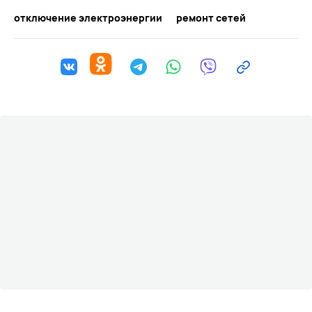
отключение электроэнергии
ремонт сетей