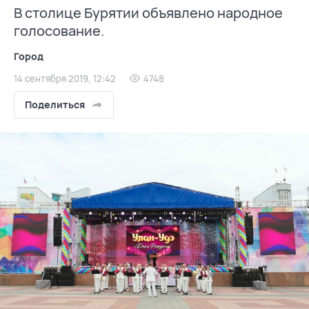
В столице Бурятии объявлено народное
голосование.
Город
14 сентября 2019, 12:42
4748
Поделиться