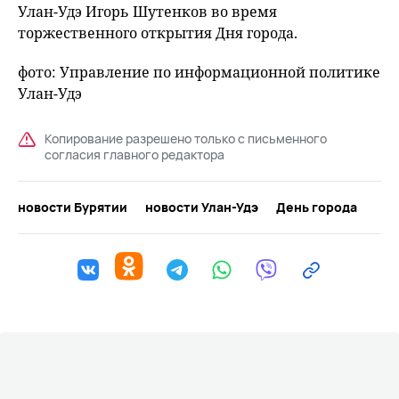
Улан-Удэ Игорь Шутенков во время
торжественного открытия Дня города.
фото: Управление по информационной политике
Улан-Удэ
Копирование разрешено только с письменного
согласия главного редактора
новости Бурятии
новости Улан-Удэ
День города