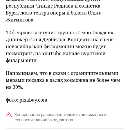
республики Чингис Раднаев и солистка
Бурятского театра оперы и балета Ольга
Жигмитова.
12 февраля выступит группа «Сезон Doждей».
Дирижер Илья Дербилов. Концерты на сцене
новосибирской филармонии можно будет
посмотреть на YouTube-канале Бурятской
филармонии.
Напоминаем, что в связи с ограничительными
мерами посадка в залах возможна не более чем
на 30%.
фото: pixabay.com
Копирование разрешено только с письменного
согласия главного редактора