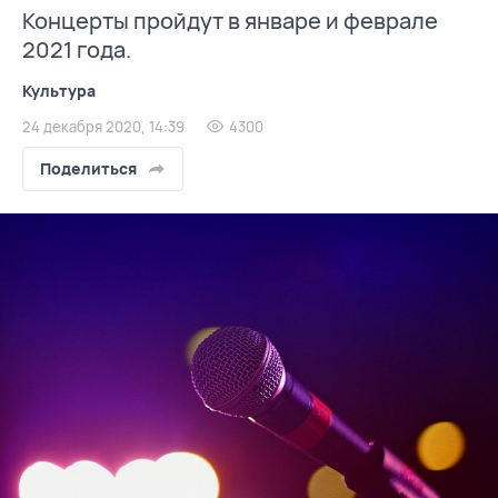
Концерты пройдут в январе и феврале
2021 года.
Культура
24 декабря 2020, 14:39
4300
Поделиться