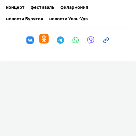
концерт
фестиваль
филармония
новости Бурятия
новости Улан-Удэ