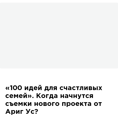
«100 идей для счастливых
семей». Когда начнутся
съемки нового проекта от
Ариг Ус?