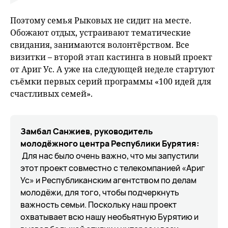
Поэтому семья Рыковых не сидит на месте.
Обожают отдых, устраивают тематические
свидания, занимаются волонтёрством. Все
визитки – второй этап кастинга в новый проект
от Ариг Ус. А уже на следующей неделе стартуют
съёмки первых серий программы «100 идей для
счастливых семей».
Замбал Санжиев, руководитель
молодёжного центра Республики Бурятия:
Для нас было очень важно, что мы запустили
этот проект совместно с телекомпанией «Ариг
Ус» и Республиканским агентством по делам
молодёжи, для того, чтобы подчеркнуть
важность семьи. Поскольку наш проект
охватывает всю нашу необъятную Бурятию и