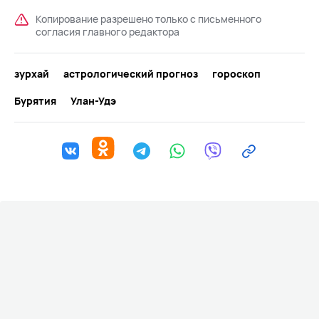
Копирование разрешено только с письменного
согласия главного редактора
зурхай
астрологический прогноз
гороскоп
Бурятия
Улан-Удэ