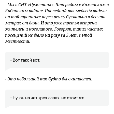
- Мы в СНТ «Цеметник». Это рядом с Каменском в
Кабанском районе. Последний раз медведя видели
на той тропинке через речку буквально в десяти
метрах от дачи. И это уже третья встреча
жителей и косолапого. Говорят, таких частых
посещений не было ни разу за 5 лет в этой
местности.
- Вот такой вот.
- Это небольшой как будто бы считается.
- Ну, он на четырех лапах, не стоит же.