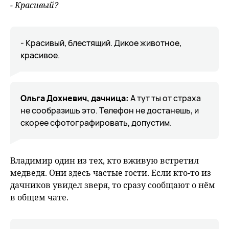
- Красивый?
- Красивый, блестящий. Дикое животное,
красивое.
Ольга Дохневич, дачница:
А тут ты от страха
не сообразишь это. Телефон не достанешь, и
скорее сфотографировать, допустим.
Владимир один из тех, кто вживую встретил
медведя. Они здесь частые гости. Если кто-то из
дачников увидел зверя, то сразу сообщают о нём
в общем чате.