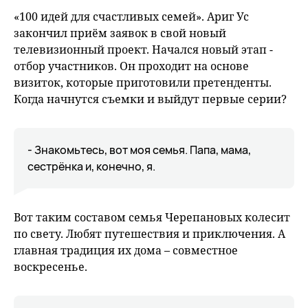
fu
«100 идей для счастливых семей». Ариг Ус
закончил приём заявок в свой новый
телевизионный проект. Начался новый этап -
отбор участников. Он проходит на основе
визиток, которые приготовили претенденты.
Когда начнутся съемки и выйдут первые серии?
- Знакомьтесь, вот моя семья. Папа, мама,
сестрёнка и, конечно, я.
Вот таким составом семья Черепановых колесит
по свету. Любят путешествия и приключения. А
главная традиция их дома – совместное
воскресенье.