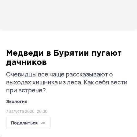
Медведи в Бурятии пугают
дачников
Очевидцы все чаще рассказывают о
выходах хищника из леса. Как себя вести
при встрече?
Экология
7 августа 2026, 20:30
Поделиться