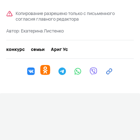
Копирование разрешено только с письменного
согласия главного редактора
Автор:
Екатерина Листенко
конкурс
семьи
Ариг Ус