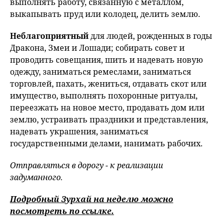
выполнять работу, связанную с металлом,
выкапывать пруд или колодец, делить землю.
Неблагоприятный
для людей, рожденных в годы
Дракона, Змеи и Лошади; собирать совет и
проводить совещания, шить и надевать новую
одежду, заниматься ремеслами, заниматься
торговлей, пахать, жениться, отдавать скот или
имущество, выполнять похоронные ритуалы,
переезжать на новое место, продавать дом или
землю, устраивать праздники и представления,
надевать украшения, заниматься
государственными делами, нанимать рабочих.
Отправляться в дорогу - к реализации
задуманного.
Подробный Зурхай на неделю можно
посмотреть
по ссылке.