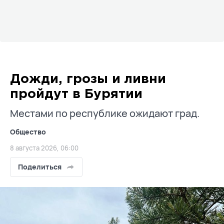
Дожди, грозы и ливни
пройдут в Бурятии
Местами по республике ожидают град.
Общество
8 августа 2026, 06:00
Поделиться