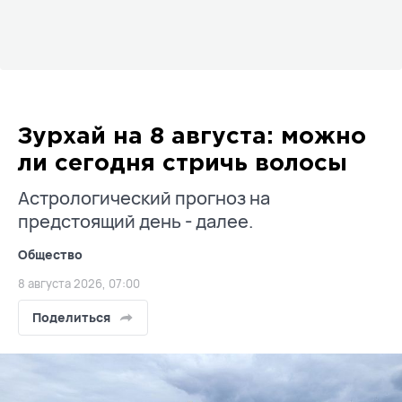
Зурхай на 8 августа: можно
ли сегодня стричь волосы
Астрологический прогноз на
предстоящий день - далее.
Общество
8 августа 2026, 07:00
Поделиться