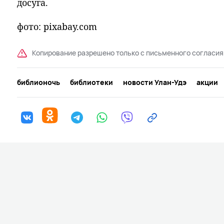
досуга.
фото: pixabay.com
Копирование разрешено только с письменного согласия
библионочь
библиотеки
новости Улан-Удэ
акции