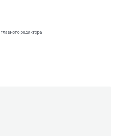
 главного редактора