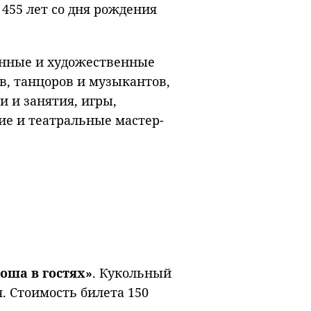
455 лет со дня рождения
анные и художественные
в, танцоров и музыкантов,
 и занятия, игры,
ие и театральные мастер-
оша в гостях»
. Кукольный
. Стоимость билета 150