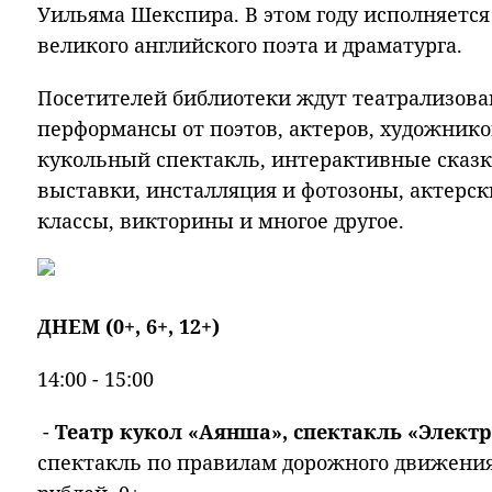
Уильяма Шекспира. В этом году исполняется 
великого английского поэта и драматурга.
Посетителей библиотеки ждут театрализов
перформансы от поэтов, актеров, художнико
кукольный спектакль, интерактивные сказки
выставки, инсталляция и фотозоны, актерск
классы, викторины и многое другое.
ДНЕМ (0+, 6+, 12+)
14:00 - 15:00
-
Театр кукол «Аянша», спектакль «Электр
спектакль по правилам дорожного движения