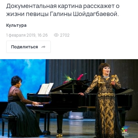
Документальная картина расскажет о
жизни певицы Галины Шойдагбаевой.
Культура
1 февраля 2019, 16:26
2702
Поделиться