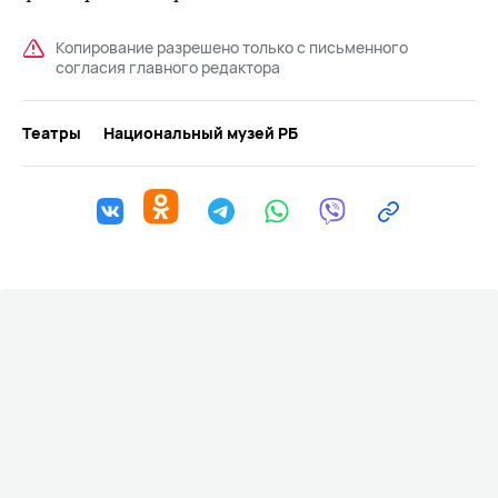
Копирование разрешено только с письменного
согласия главного редактора
Театры
Национальный музей РБ