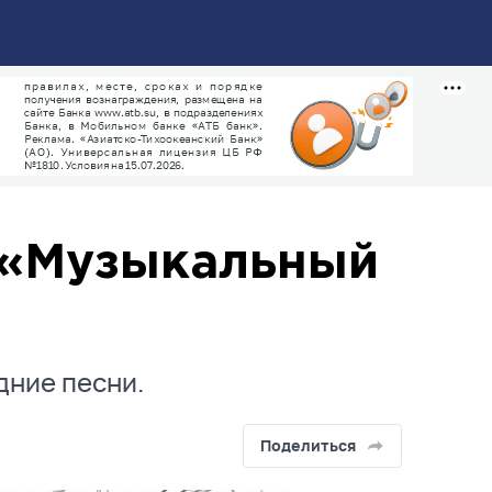
 «Музыкальный
дние песни.
Поделиться