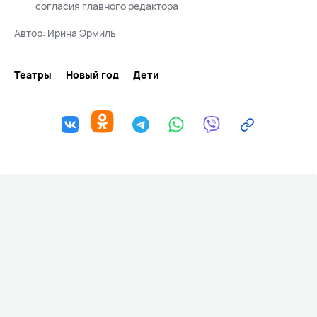
согласия главного редактора
Автор:
Ирина Эрмиль
Театры
Новый год
Дети