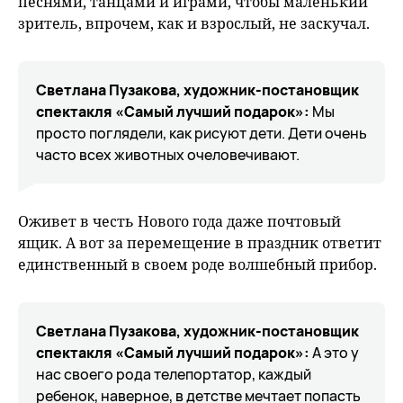
песнями, танцами и играми, чтобы маленький
зритель, впрочем, как и взрослый, не заскучал.
Светлана Пузакова, художник-постановщик
спектакля «Самый лучший подарок»:
Мы
просто поглядели, как рисуют дети. Дети очень
часто всех животных очеловечивают.
Оживет в честь Нового года даже почтовый
ящик. А вот за перемещение в праздник ответит
единственный в своем роде волшебный прибор.
Светлана Пузакова, художник-постановщик
спектакля «Самый лучший подарок»:
А это у
нас своего рода телепортатор, каждый
ребенок, наверное, в детстве мечтает попасть