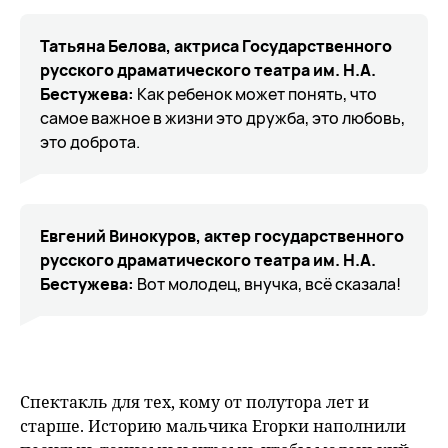
Татьяна Белова, актриса Государственного
русского драматического театра им. Н.А.
Бестужева:
Как ребенок может понять, что
самое важное в жизни это дружба, это любовь,
это доброта.
Евгений Винокуров, актер государственного
русского драматического театра им. Н.А.
Бестужева:
Вот молодец, внучка, всё сказала!
Спектакль для тех, кому от полутора лет и
старше. Историю мальчика Егорки наполнили