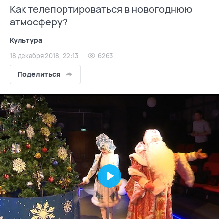
Как телепортироваться в новогоднюю
атмосферу?
Культура
18 декабря 2018, 22:13
6263
Поделиться
Play