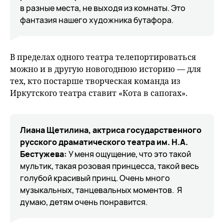
в разные места, не выходя из комнаты. Это
фантазия нашего художника бутафора.
В пределах одного театра телепортироваться
можно и в другую новогоднюю историю — для
тех, кто постарше творческая команда из
Иркутского театра ставит «Кота в сапогах».
Лиана Щетилина, актриса государственного
русского драматического театра им. Н.А.
Бестужева:
У меня ощущение, что это такой
мультик, такая розовая принцесса, такой весь
голубой красивый принц. Очень много
музыкальных, танцевальных моментов. Я
думаю, детям очень понравится.