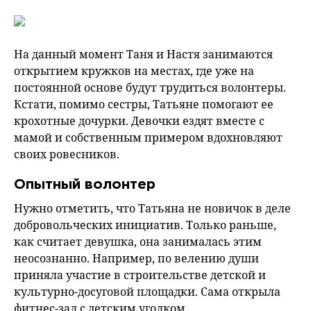
На данный момент Таня и Настя занимаются
открытием кружков на местах, где уже на
постоянной основе будут трудиться волонтеры.
Кстати, помимо сестры, Татьяне помогают ее
крохотные дочурки. Девочки ездят вместе с
мамой и собственным примером вдохновляют
своих ровесников.
Опытный волонтер
Нужно отметить, что Татьяна не новичок в деле
добровольческих инициатив. Только раньше,
как считает девушка, она занималась этим
неосознанно. Например, по велению души
приняла участие в строительстве детской и
культурно-досуговой площадки. Сама открыла
фитнес-зал с детским уголком.