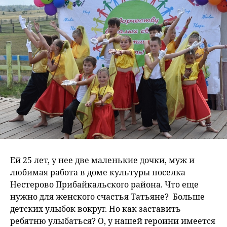
Ей 25 лет, у нее две маленькие дочки, муж и
любимая работа в доме культуры поселка
Нестерово Прибайкальского района. Что еще
нужно для женского счастья Татьяне? Больше
детских улыбок вокруг. Но как заставить
ребятню улыбаться? О, у нашей героини имеется