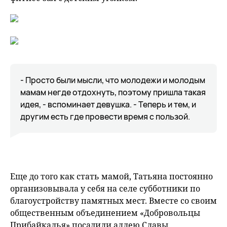
- Просто были мысли, что молодежи и молодым
мамам негде отдохнуть, поэтому пришла такая
идея, - вспоминает девушка. - Теперь и тем, и
другим есть где провести время с пользой.
Еще до того как стать мамой, Татьяна постоянно
организовывала у себя на селе субботники по
благоустройству памятных мест. Вместе со своим
общественным объединением «Добровольцы
Прибайкалья» посадили аллею Славы,