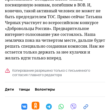
посвященную воинам, погибшим в ВОВ. И,
конечно, такой активный человек не может не
быть председателем ТОС. Прямо сейчас Татьяна
Черных участвует во всероссийском конкурсе
«Добровольцы России». Предварительное
интернет-голосование уже состоялось. Наша
землячка пока на четвертом месте, дальше будет
решать специально созданная комиссия. Нам же
остается только держать за нее кулачки и
желать идти только вперед.
Копирование разрешено только с письменного
согласия главного редактора
Дети
танцы
Волонтеры