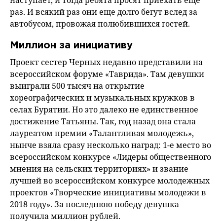
раз. И всякий раз они еще долго бегут вслед за
автобусом, провожая полюбившихся гостей.
Миллион за инициативу
Проект сестер Черных недавно представили на
всероссийском форуме «Таврида». Там девушки
выиграли 500 тысяч на открытие
хореографических и музыкальных кружков в
селах Бурятии. Но это далеко не единственное
достижение Татьяны. Так, год назад она стала
лауреатом премии «Талантливая молодежь»,
нынче взяла сразу несколько наград: 1-е место во
всероссийском конкурсе «Лидеры общественного
мнения на сельских территориях» и звание
лучшей во всероссийском конкурсе молодежных
проектов «Творческие инициативы молодежи в
2018 году». За последнюю победу девушка
получила миллион рублей.