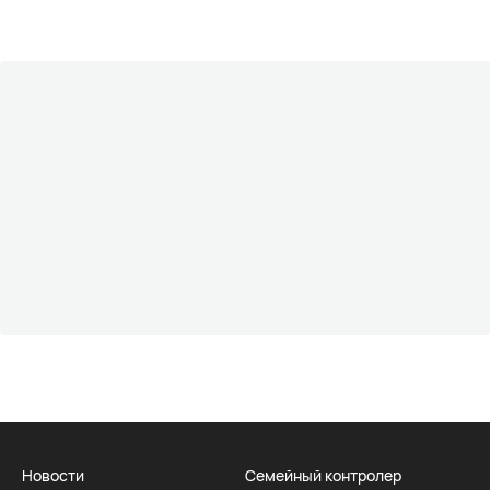
Новости
Семейный контролер