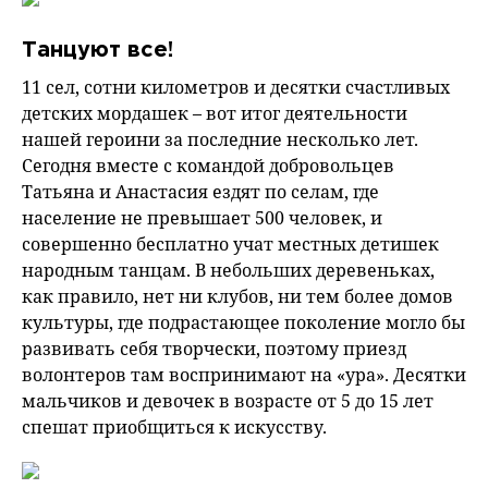
Танцуют все!
11 сел, сотни километров и десятки счастливых
детских мордашек – вот итог деятельности
нашей героини за последние несколько лет.
Сегодня вместе с командой добровольцев
Татьяна и Анастасия ездят по селам, где
население не превышает 500 человек, и
совершенно бесплатно учат местных детишек
народным танцам. В небольших деревеньках,
как правило, нет ни клубов, ни тем более домов
культуры, где подрастающее поколение могло бы
развивать себя творчески, поэтому приезд
волонтеров там воспринимают на «ура». Десятки
мальчиков и девочек в возрасте от 5 до 15 лет
спешат приобщиться к искусству.