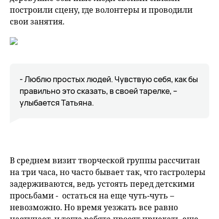
построили сцену, где волонтеры и проводили
свои занятия.
- Люблю простых людей. Чувствую себя, как бы
правильно это сказать, в своей тарелке, –
улыбается Татьяна.
В среднем визит творческой группы рассчитан
на три часа, но часто бывает так, что гастролеры
задерживаются, ведь устоять перед детскими
просьбами - остаться на еще чуть-чуть –
невозможно. Но время уезжать все равно
наступает, и тогда ребята просят приехать еще