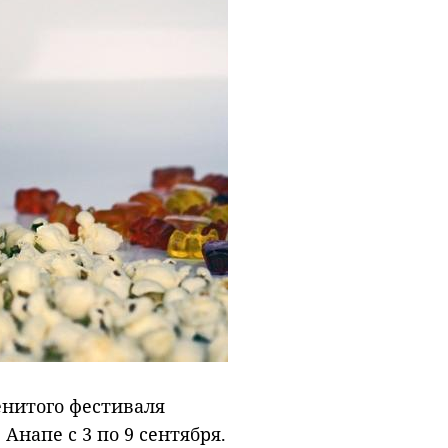
енитого фестиваля
Анапе с 3 по 9 сентября.