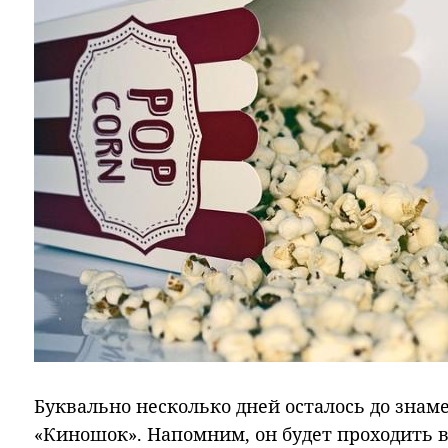
Буквально несколько дней осталось до знам
«Киношок». Напомним, он будет проходить в 