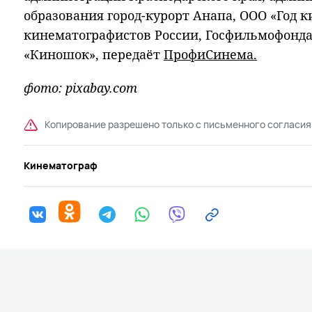
образования город-курорт Анапа, ООО «Год к
кинематографистов России, Госфильмофонда
«Киношок», передаёт
ПрофиСинема.
фото: pixabay.com
Копирование разрешено только с письменного согласия
Кинематограф