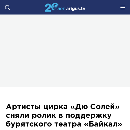
Артисты цирка «Дю Солей»
сняли ролик в поддержку
бурятского театра «Байкал»