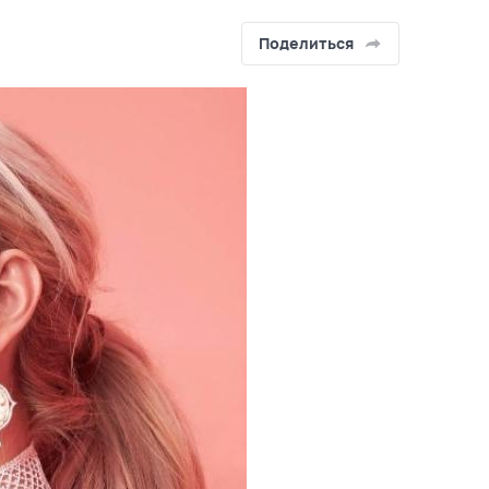
Поделиться