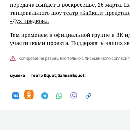
передача выйдет в воскресенье, 26 марта. 
танцевального шоу
театр «Байкал» представ
«Дух предков».
Тем временем в официальной группе в ВК и
участниками проекта. Поддержать наших з
Копирование разрешено только с письменного согласия
музыка
театр &quot;Байкал&quot;