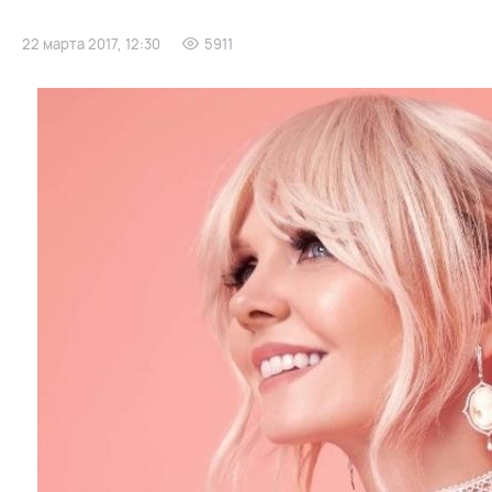
22 марта 2017, 12:30
5911