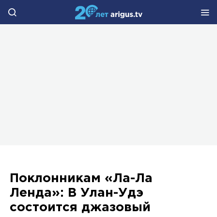
Поклонникам «Ла-Ла
Ленда»: В Улан-Удэ
состоится джазовый