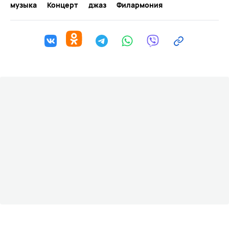
музыка
Концерт
джаз
Филармония