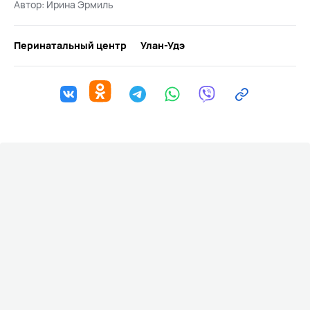
Автор:
Ирина Эрмиль
Перинатальный центр
Улан-Удэ