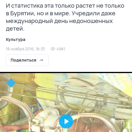
И статистика эта только растет не только
в Бурятии, но и в мире. Учредили даже
международный день недоношенных
детей.
Культура
18 ноября 2016, 18:33
4961
Поделиться
Play