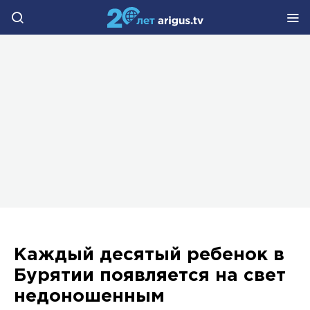
Каждый десятый ребенок в
Бурятии появляется на свет
недоношенным