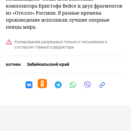
композитора Кристофа Вейсе и двух фрагментов
из «Отелло» Россини. В разные времена
произведение исполняли лучшие оперные
певцы мира.
Копирование разрешено только с письменного
согласия главного редактора
котики
Забайкальский край