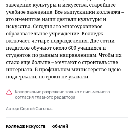
заведение культуры и искусства, старейшее
учебное заведение. Все выпускники колледжа –
это именитые наши деятели культуры и
искусства. Сегодня это многоуровневое
образовательное учреждение. Колледж
включает четыре подразделения. Две сотни
педагогов обучают около 600 учащихся и
студентов по разным направлениям. Чтобы их
стало еще больше – мечтают о строительстве
интерната. В профильном министерстве идею
поддержали, но сроки не указали.
Копирование разрешено только с письменного
согласия главного редактора
Автор:
Сергей Соголов
Колледж искусств
юбилей