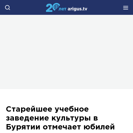
Старейшее учебное
заведение культуры в
Бурятии отмечает юбилей