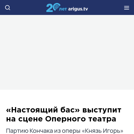
«Настоящий бас» выступит
на сцене Оперного театра
Партию Кончака из оперы «Князь Игорь»