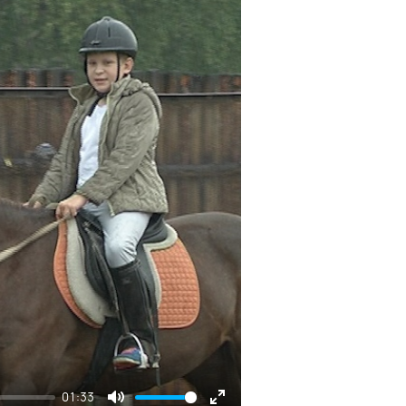
01:33