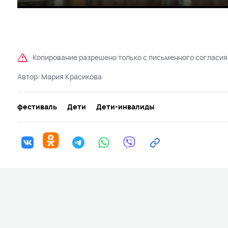
Play
Копирование разрешено только с письменного согласия
Автор:
Мария Красикова
фестиваль
Дети
Дети-инвалиды