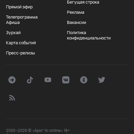
Бегущая строка
Прямой эфир
Реклама
Телепрограмма
Афиша
Вакансии
Зурхай
Политика
конфиденциальности
Карта событий
Пресс-релизы
2005–2026 © «Ариг Ус online» 18+