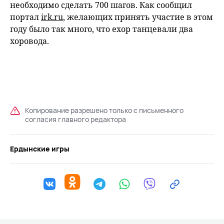
необходимо сделать 700 шагов. Как сообщил
портал
irk.ru
, желающих принять участие в этом
году было так много, что ехор танцевали два
хоровода.
Копирование разрешено только с письменного
согласия главного редактора
Ердынские игры