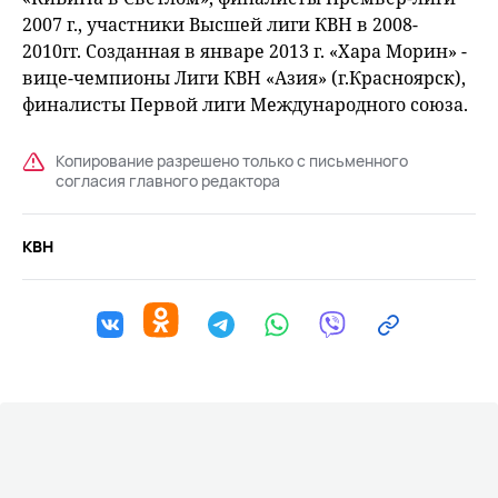
2007 г., участники Высшей лиги КВН в 2008-
2010гг. Созданная в январе 2013 г. «Хара Морин» -
вице-чемпионы Лиги КВН «Азия» (г.Красноярск),
финалисты Первой лиги Международного союза.
Копирование разрешено только с письменного
согласия главного редактора
КВН