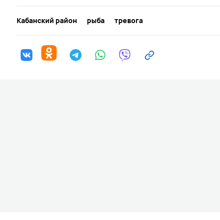
Кабанский район
рыба
тревога