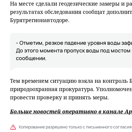
На месте сделали геодезические замеры и ра
результатах обследования сообщат дополнит
Бурятрегионавтодоре.
- Отметим, резкое падение уровня воды зафи
До этого момента пропуск воды под мостом 
сообщении.
Тем временем ситуацию взяла на контроль 
природоохранная прокуратура. Уполномоче
провести проверку и принять меры.
Больше новостей оперативно в канале Ар
Копирование разрешено только с письменного согласия