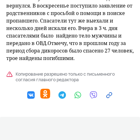
вернулся. В воскресенье поступило заявление от
родственников с просьбой о помощи в поиске
пропавшего. Спасатели тут же выехали и
несколько дней искали его. Вчера в 3 ч. дня
спасателями было найдено тело мужчины и
передано в ОВД.Отмечу, что в прошлом году за
период сбора дикоросов было спасено 27 человек,
трое найдены погибшими.
Копирование разрешено только с письменного
согласия главного редактора