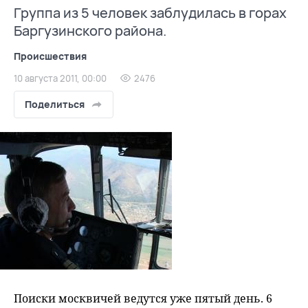
Группа из 5 человек заблудилась в горах
Баргузинского района.
Происшествия
10 августа 2011, 00:00
2476
Поделиться
Поиски москвичей ведутся уже пятый день. 6