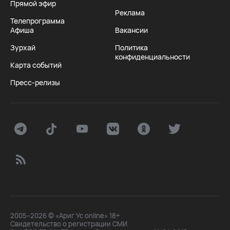
Прямой эфир
Реклама
Телепрограмма
Афиша
Вакансии
Зурхай
Политика
конфиденциальности
Карта событий
Пресс-релизы
2005–2026 © «Ариг Ус online» 18+
Свидетельство о регистрации СМИ