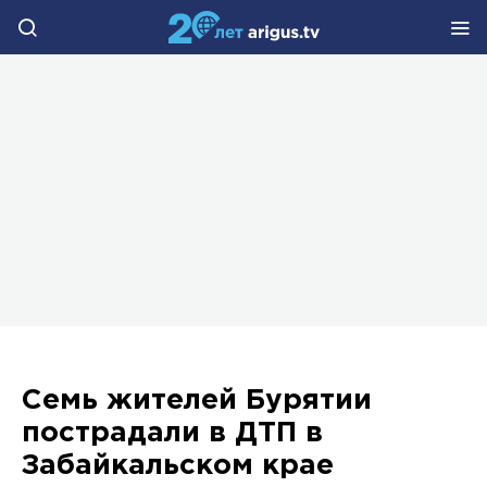
Семь жителей Бурятии
пострадали в ДТП в
Забайкальском крае