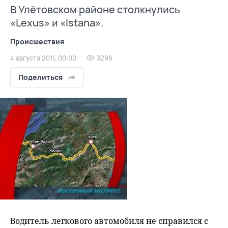
В Улётовском районе столкнулись
«Lexus» и «Istana».
Происшествия
4 августа 2011, 00:00
3296
Поделиться
Водитель легкового автомобиля не справился с