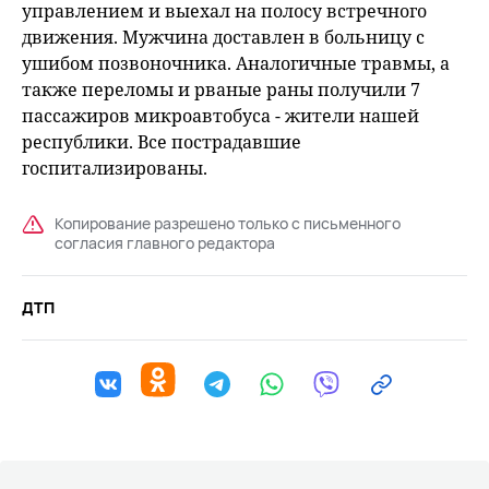
управлением и выехал на полосу встречного
движения. Мужчина доставлен в больницу с
ушибом позвоночника. Аналогичные травмы, а
также переломы и рваные раны получили 7
пассажиров микроавтобуса - жители нашей
республики. Все пострадавшие
госпитализированы.
Копирование разрешено только с письменного
согласия главного редактора
ДТП