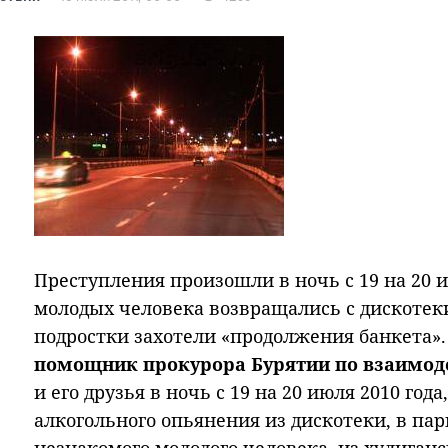
Преступления произошли в ночь с 19 на 20 и
молодых человека возвращались с дискоте
подростки захотели «продолжения банкета»
помощник прокурора Бурятии по взаимод
и его друзья в ночь с 19 на 20 июля 2010 год
алкогольного опьянения из дискотеки, в па