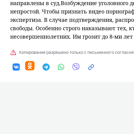
направлены в суд.Возбуждение уголовного де
непростой. Чтобы признать видео порногра
экспертиза. В случае подтверждения, расп
свободы. Особенно строго наказывают тех, к
несовершеннолетних. Им грозит до 8-ми лет
Копирование разрешено только с письменного согласия