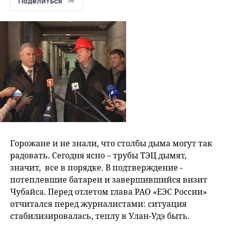
Поделиться
Горожане и не знали, что столбы дыма могут так
радовать. Сегодня ясно – трубы ТЭЦ дымят,
значит, все в порядке. В подтверждение -
потеплевшие батареи и завершившийся визит
Чубайса. Перед отлетом глава РАО «ЕЭС России»
отчитался перед журналистами: ситуация
стабилизировалась, теплу в Улан-Удэ быть.