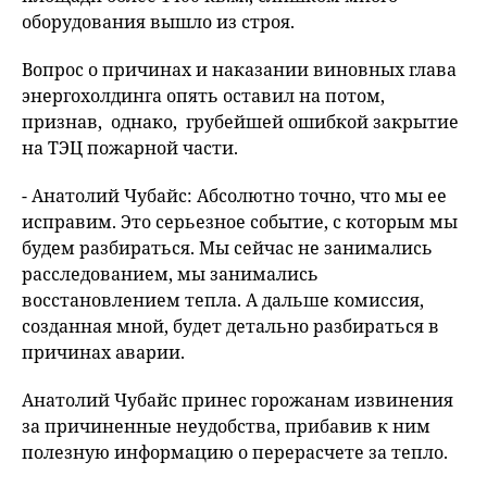
оборудования вышло из строя.
Вопрос о причинах и наказании виновных глава
энергохолдинга опять оставил на потом,
признав, однако, грубейшей ошибкой закрытие
на ТЭЦ пожарной части.
- Анатолий Чубайс: Абсолютно точно, что мы ее
исправим. Это серьезное событие, с которым мы
будем разбираться. Мы сейчас не занимались
расследованием, мы занимались
восстановлением тепла. А дальше комиссия,
созданная мной, будет детально разбираться в
причинах аварии.
Анатолий Чубайс принес горожанам извинения
за причиненные неудобства, прибавив к ним
полезную информацию о перерасчете за тепло.