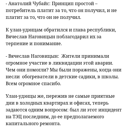
- Анатолий Чубайс: Принцип простой –
потребитель платит за то, что он получил, и не
платит за то, что он не получил.
К улан-удэнцам обратился и глава республики,
Вячеслав Наговицын поблагодарил их за
терпение и понимание.
- Вячеслав Наговицын: Жители принимали
огромное участие в ликвидации этой аварии.
Чем они помогли? Мы были поражены, когда они
несли обогреватели в детские садики, в школы.
Всем огромное спасибо.
Улан-удэнцы же, пережив не самые приятные
дни в холодных квартирах и офисах, теперь
задаются одним вопросом: был ли этот инцидент
на ТЭЦ последним, до ее предполагаемого
капитального ремонта.