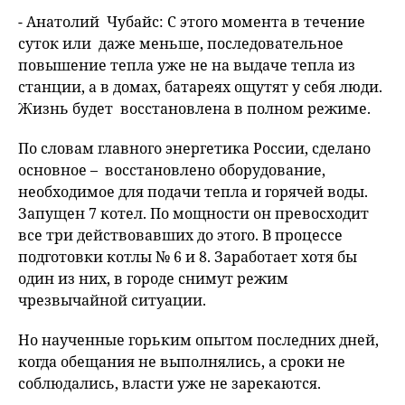
- Анатолий Чубайс: С этого момента в течение
суток или даже меньше, последовательное
повышение тепла уже не на выдаче тепла из
станции, а в домах, батареях ощутят у себя люди.
Жизнь будет восстановлена в полном режиме.
По словам главного энергетика России, сделано
основное – восстановлено оборудование,
необходимое для подачи тепла и горячей воды.
Запущен 7 котел. По мощности он превосходит
все три действовавших до этого. В процессе
подготовки котлы № 6 и 8. Заработает хотя бы
один из них, в городе снимут режим
чрезвычайной ситуации.
Но наученные горьким опытом последних дней,
когда обещания не выполнялись, а сроки не
соблюдались, власти уже не зарекаются.