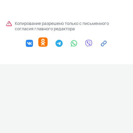
Копирование разрешено только с письменного
согласия главного редактора