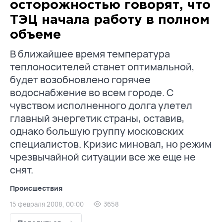
осторожностью говорят, что
ТЭЦ начала работу в полном
объеме
В ближайшее время температура
теплоносителей станет оптимальной,
будет возобновлено горячее
водоснабжение во всем городе. С
чувством исполненного долга улетел
главный энергетик страны, оставив,
однако большую группу московских
специалистов. Кризис миновал, но режим
чрезвычайной ситуации все же еще не
снят.
Происшествия
15 февраля 2008, 00:00
3658