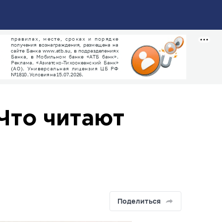
Что читают
Поделиться