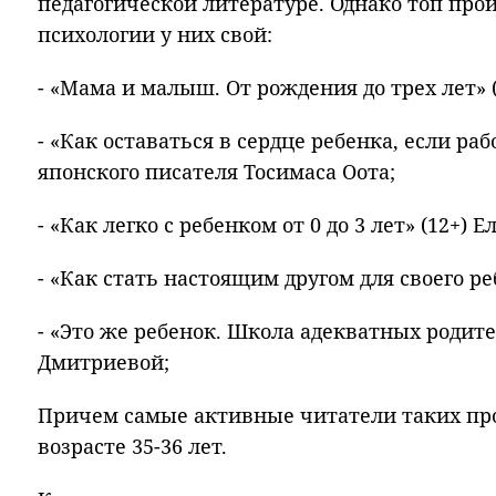
педагогической литературе. Однако топ про
психологии у них свой:
- «Мама и малыш. От рождения до трех лет» 
- «Как оставаться в сердце ребенка, если раб
японского писателя Тосимаса Оота;
- «Как легко с ребенком от 0 до 3 лет» (12+)
- «Как стать настоящим другом для своего р
- «Это же ребенок. Школа адекватных родите
Дмитриевой;
Причем самые активные читатели таких пр
возрасте 35-36 лет.