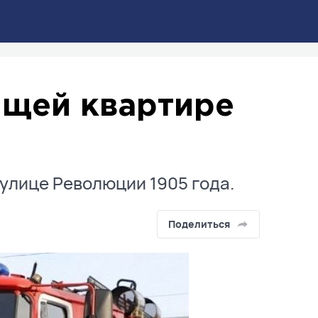
ящей квартире
 улице Революции 1905 года.
Поделиться