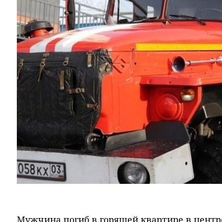
Мужчина погиб в горящей квартире в центре