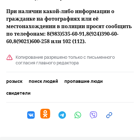
При наличии какой-либо информации о
гражданке на фотографиях или её
местонахождении в полиции просят сообщить
по телефонам: 8(983)535-60-91,8(924)390-60-
60,8(9021)600-258 или 102 (112).
Копирование разрешено только с письменного
согласия главного редактора
розыск
поиск людей
пропавшие люди
свидетели