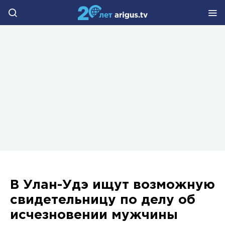
В Улан-Удэ ищут возможную
свидетельницу по делу об
исчезновении мужчины