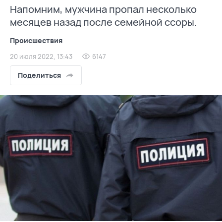
Напомним, мужчина пропал несколько
месяцев назад после семейной ссоры.
Происшествия
20 июля 2022, 13:43
6147
Поделиться