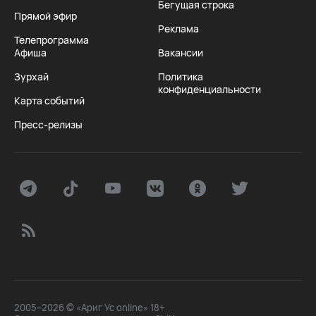
Бегущая строка
Прямой эфир
Реклама
Телепрограмма
Афиша
Вакансии
Зурхай
Политика
конфиденциальности
Карта событий
Пресс-релизы
2005–2026 © «Ариг Ус online» 18+