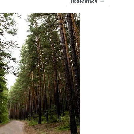
Поделиться