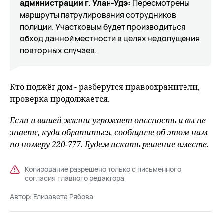
aдминиcтpaции г. Улaн-Удэ
:
Пересмотрены
маршруты патрулирования сотрудников
полиции. Участковым будет производиться
обход данной местности в целях недопущения
повторных случаев.
Кто поджёг дом - разберутся правоохранители,
проверка продолжается.
Если и вашей жизни угрожает опасность и вы не
знаете, куда обратиться, сообщите об этом нам
по номеру 220-777. Будем искать решение вместе.
Копирование разрешено только с письменного
согласия главного редактора
Автор:
Елизавета Рябова