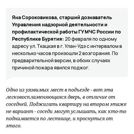
Яна Сороковикова, старший дознаватель
Управления надзорной деятельности и
профилактической работы ГУ МЧС России по
Республике Бурятия:
20 февраля по одному
адресу ул. Ткацкая в г. Улан-Удэ с интервалом в
несколько часов произошли 2 возгорания. По
предварительной версии, в обоих случаях
причиной пожара явился поджог.
Одно из уязвимых мест в подъезде - вот эта
легковоспламеняющаяся дверь, в отличие от
соседней. Поджигать квартиру на втором этаже
не вариант - соседи могут услышать, как кто-то
поднимается по лестнице, и проснуться от
этого.