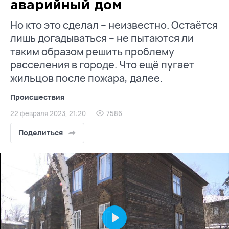
аварийный дом
Но кто это сделал – неизвестно. Остаётся
лишь догадываться – не пытаются ли
таким образом решить проблему
расселения в городе. Что ещё пугает
жильцов после пожара, далее.
Происшествия
22 февраля 2023, 21:20
7586
Поделиться