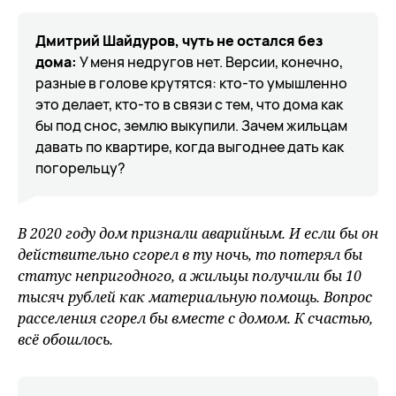
Дмитрий Шайдуров, чуть не остался без
дома:
У меня недругов нет. Версии, конечно,
разные в голове крутятся: кто-то умышленно
это делает, кто-то в связи с тем, что дома как
бы под снос, землю выкупили. Зачем жильцам
давать по квартире, когда выгоднее дать как
погорельцу?
В 2020 году дом признали аварийным. И если бы он
действительно сгорел в ту ночь, то потерял бы
статус непригодного, а жильцы получили бы 10
тысяч рублей как материальную помощь. Вопрос
расселения сгорел бы вместе с домом. К счастью,
всё обошлось.