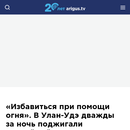
«Избавиться при помощи
огня». В Улан-Удэ дважды
за ночь поджигали